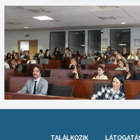
TALÁLKOZIK
LÁTOGATÁ