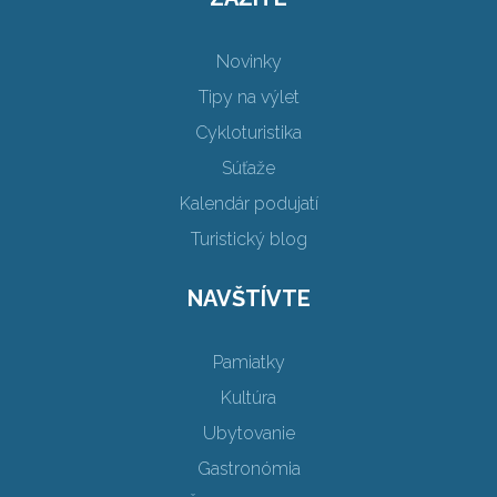
Novinky
Tipy na výlet
Cykloturistika
Súťaže
Kalendár podujatí
Turistický blog
NAVŠTÍVTE
Pamiatky
Kultúra
Ubytovanie
Gastronómia