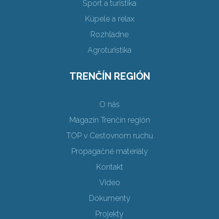
Šport a turistika
Kúpele a relax
Rozhľadne
Agroturistika
TRENČÍN REGIÓN
O nás
Magazín Trenčín región
TOP v Cestovnom ruchu
Propagačné materiály
Kontakt
Video
Dokumenty
Projekty