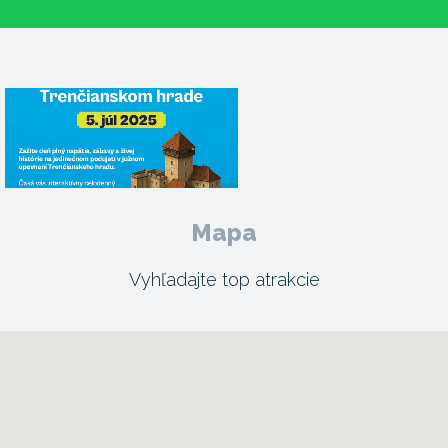
Mapa
Vyhľadajte top atrakcie