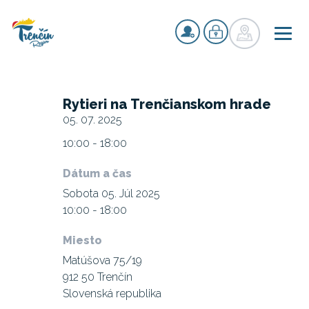
Rytieri na Trenčianskom hrade
05. 07. 2025
10:00 - 18:00
Dátum a čas
Sobota 05. Júl 2025
10:00 - 18:00
Miesto
Matúšova 75/19
912 50 Trenčín
Slovenská republika