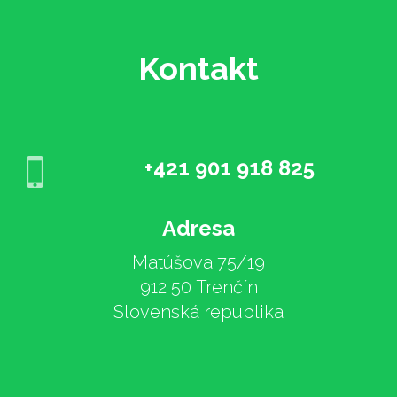
Kontakt
+421 901 918 825
Adresa
Matúšova 75/19
912 50 Trenčín
Slovenská republika