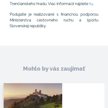
Trenčianskeho hradu. Viac informácií nájdete
tu
.
Podujatie je realizované s finančnou podporou
Ministerstva cestovného ruchu a športu
Slovenskej republiky.
Mohlo by vás zaujímať