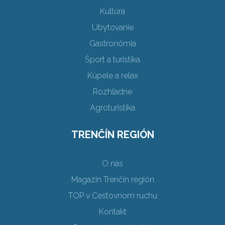
Kultúra
Ubytovanie
Gastronómia
Šport a turistika
Kúpele a relax
Rozhľadne
Agroturistika
TRENČÍN REGIÓN
O nás
Magazín Trenčín región
TOP v Cestovnom ruchu
Kontakt