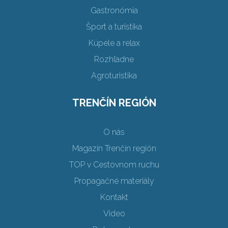
Gastronómia
Šport a turistika
Kúpele a relax
Rozhľadne
Agroturistika
TRENČÍN REGIÓN
O nás
Magazín Trenčín región
TOP v Cestovnom ruchu
Propagačné materiály
Kontakt
Video