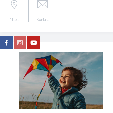
Mapa
Kontakt