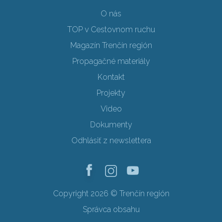
O nás
TOP v Cestovnom ruchu
Magazín Trenčín región
Propagačné materiály
Kontakt
Projekty
Video
Dokumenty
Odhlásiť z newslettera
Copyright 2026 © Trenčín región
Správca obsahu