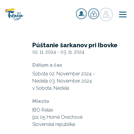
Púštanie šarkanov pri Ibovke
02. 11. 2024 - 03. 11. 2024
Dátum a čas
Sobota 02. November 2024 -
Nedeľa 03. November 2024
v Sobota, Nedeľa
Miesto
IBO Relax
911 05 Horné Orechové
Slovenská republika