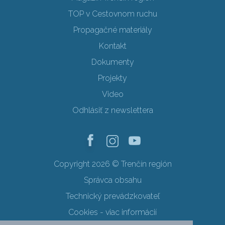
TOP v Cestovnom ruchu
Propagačné materiály
Kontakt
Dokumenty
Projekty
Video
Odhlásiť z newslettera
Copyright 2026 © Trenčín región
Správca obsahu
Technický prevádzkovateľ
Cookies - viac informácií