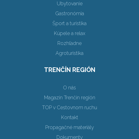
Ubytovanie
Gastronómia
Šport a turistika
Kúpele a relax
Rozhľadne
Agroturistika
TRENČÍN REGIÓN
O nás
Magazín Trenčín región
TOP v Cestovnom ruchu
Kontakt
Propagačné materiály
Dokumenty