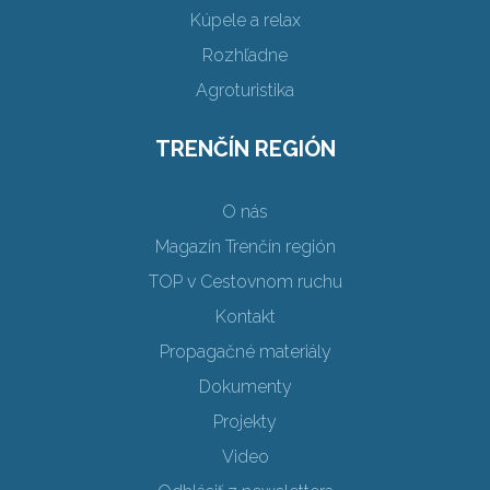
Kúpele a relax
Rozhľadne
Agroturistika
TRENČÍN REGIÓN
O nás
Magazín Trenčín región
TOP v Cestovnom ruchu
Kontakt
Propagačné materiály
Dokumenty
Projekty
Video