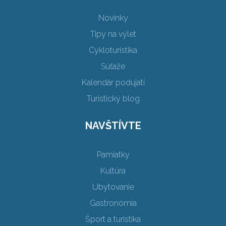
Novinky
Tipy na výlet
Cykloturistika
Súťaže
Kalendár podujatí
Turistický blog
NAVŠTÍVTE
Pamiatky
Kultúra
Ubytovanie
Gastronómia
Šport a turistika