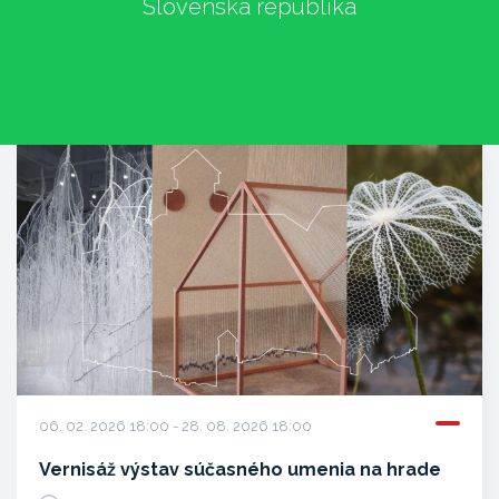
Slovenská republika
06. 02. 2026 18:00 - 28. 08. 2026 18:00
Vernisáž výstav súčasného umenia na hrade