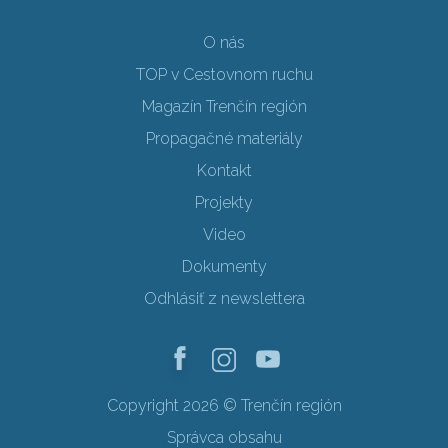
O nás
TOP v Cestovnom ruchu
Magazín Trenčín región
Propagačné materiály
Kontakt
Projekty
Video
Dokumenty
Odhlásiť z newslettera
Copyright 2026 © Trenčín región
Správca obsahu