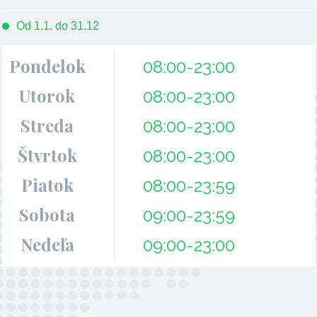
Od 1.1. do 31.12
Pondelok
08:00-23:00
Utorok
08:00-23:00
Streda
08:00-23:00
Štvrtok
08:00-23:00
Piatok
08:00-23:59
Sobota
09:00-23:59
Nedeľa
09:00-23:00