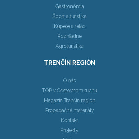
Gastronómia
Šport a turistika
Kúpele a relax
Rozhľadne
Agroturistika
TRENČÍN REGIÓN
O nás
TOP v Cestovnom ruchu
Magazín Trenčín región
Propagačné materiály
Kontakt
Projekty