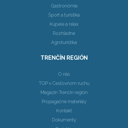
Gastronómia
Šport a turistika
Kúpele a relax
Rozhľadne
Agroturistika
TRENČÍN REGIÓN
O nás
TOP v Cestovnom ruchu
Magazín Trenčín región
Propagačné materiály
Kontakt
Dokumenty