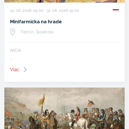
15. 06. 2026 09:00 - 31. 08. 2026 19:00
Minifarmička na hrade
Trenčín, Slovensko
AKCIA
…
Viac