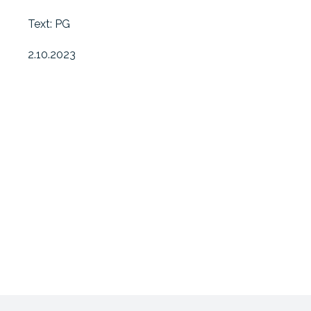
Text: PG
2.10.2023