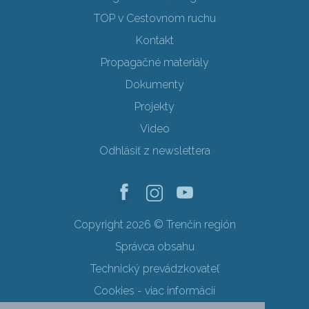
TOP v Cestovnom ruchu
Kontakt
Propagačné materiály
Dokumenty
Projekty
Video
Odhlásiť z newslettera
Copyright 2026 © Trenčín región
Správca obsahu
Technický prevádzkovateľ
Cookies - viac informácií