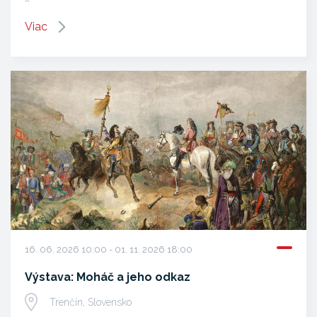
Viac
16. 06. 2026 10:00 - 01. 11. 2026 18:00
Výstava: Moháč a jeho odkaz
Trenčín, Slovensko