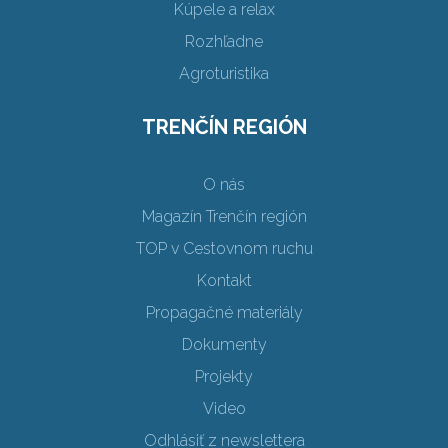
Kúpele a relax
Rozhľadne
Agroturistika
TRENČÍN REGIÓN
O nás
Magazín Trenčín región
TOP v Cestovnom ruchu
Kontakt
Propagačné materiály
Dokumenty
Projekty
Video
Odhlásiť z newslettera