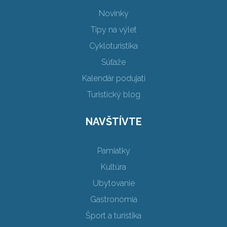
Novinky
Tipy na výlet
Cykloturistika
Súťaže
Kalendár podujatí
Turistický blog
NAVŠTÍVTE
Pamiatky
Kultúra
Ubytovanie
Gastronómia
Šport a turistika