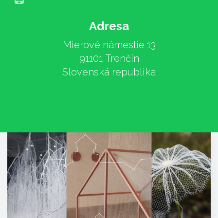
Adresa
Mierové námestie 13
91101 Trenčín
Slovenská republika