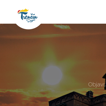
Objavu