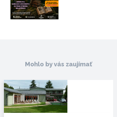
Mohlo by vás zaujímať