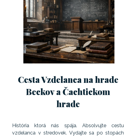
Cesta Vzdelanca na hrade
Beckov a Čachtickom
hrade
História ktorá nás spája. Absolvujte cestu
vzdelanca v stredovek. Vydajte sa po stopách