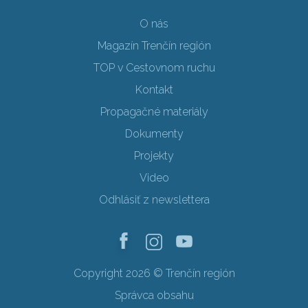
O nás
Magazín Trenčín región
TOP v Cestovnom ruchu
Kontakt
Propagačné materiály
Dokumenty
Projekty
Video
Odhlásiť z newslettera
Copyright 2026 © Trenčín región
Správca obsahu