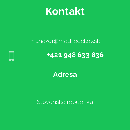
Kontakt
manazer@hrad-beckov.sk
+421 948 633 836
Adresa
Slovenská republika