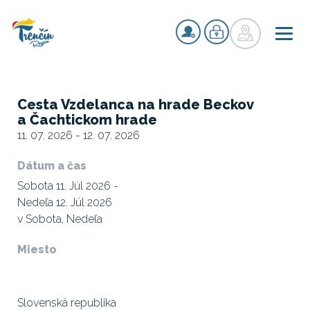
Cesta Vzdelanca na hrade Beckov
a Čachtickom hrade
11. 07. 2026 - 12. 07. 2026
Dátum a čas
Sobota 11. Júl 2026 -
Nedeľa 12. Júl 2026
v Sobota, Nedeľa
Miesto
Slovenská republika