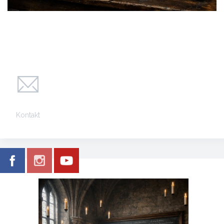
Kontakt