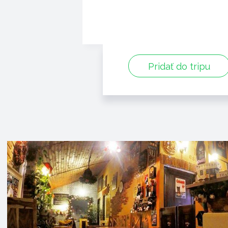
Pridať do tripu