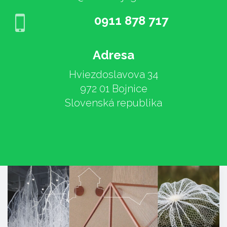
0911 878 717
Adresa
Hviezdoslavova 34
972 01 Bojnice
Slovenská republika