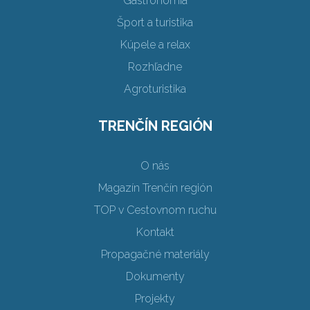
Gastronómia
Šport a turistika
Kúpele a relax
Rozhľadne
Agroturistika
TRENČÍN REGIÓN
O nás
Magazín Trenčín región
TOP v Cestovnom ruchu
Kontakt
Propagačné materiály
Dokumenty
Projekty