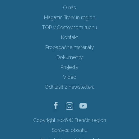
O nás
Magazín Trenčín región
TOP v Cestovnom ruchu
Kontakt
Propagačné materiály
Dokumenty
Projekty
Video
Odhlásiť z newslettera
Copyright 2026 © Trenčín región
Správca obsahu