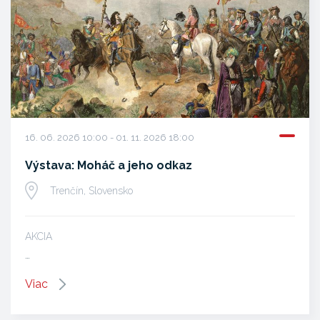
16. 06. 2026 10:00 - 01. 11. 2026 18:00
Výstava: Moháč a jeho odkaz
Trenčín, Slovensko
AKCIA
…
Viac