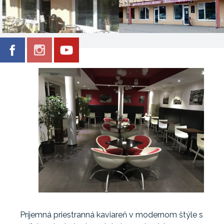
Príjemná priestranná kaviareň v modernom štýle s