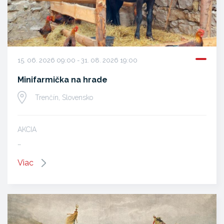
15. 06. 2026 09:00 - 31. 08. 2026 19:00
Minifarmička na hrade
Trenčín, Slovensko
AKCIA
…
Viac