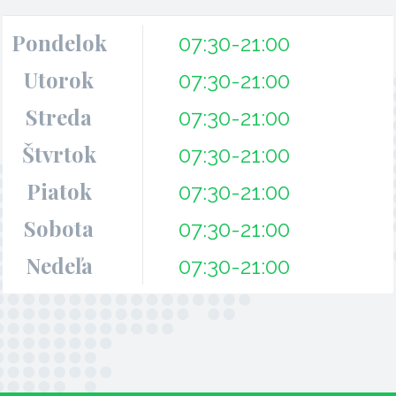
Pondelok
07:30-21:00
Utorok
07:30-21:00
Streda
07:30-21:00
Štvrtok
07:30-21:00
Piatok
07:30-21:00
Sobota
07:30-21:00
Nedeľa
07:30-21:00