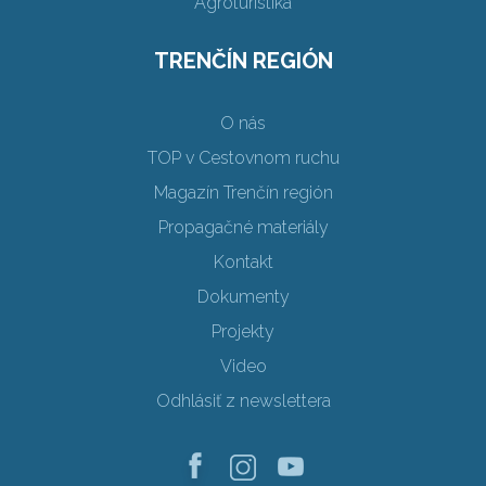
Agroturistika
TRENČÍN REGIÓN
O nás
TOP v Cestovnom ruchu
Magazín Trenčín región
Propagačné materiály
Kontakt
Dokumenty
Projekty
Video
Odhlásiť z newslettera