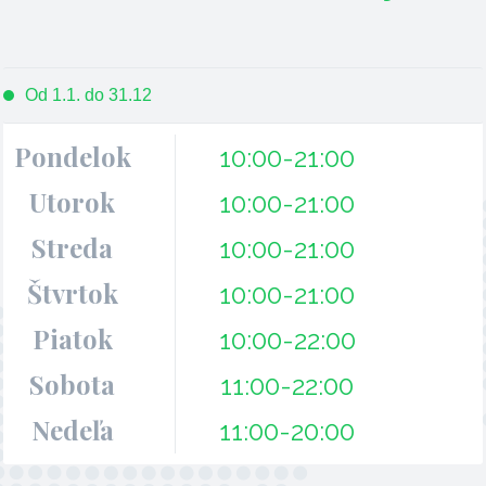
Od 1.1. do 31.12
Pondelok
10:00-21:00
Utorok
10:00-21:00
Streda
10:00-21:00
Štvrtok
10:00-21:00
Piatok
10:00-22:00
Sobota
11:00-22:00
Nedeľa
11:00-20:00