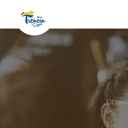
Objavu