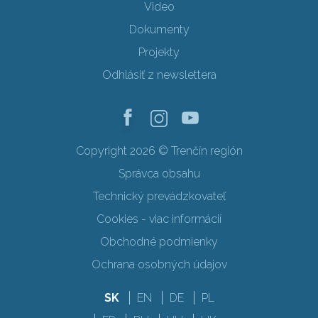
Video
Dokumenty
Projekty
Odhlásiť z newslettera
Copyright 2026 © Trenčín región
Správca obsahu
Technický prevádzkovateľ
Cookies - viac informácií
Obchodné podmienky
Ochrana osobných údajov
SK
EN
DE
PL