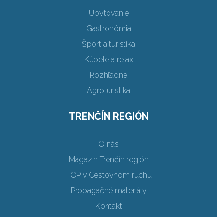
Ubytovanie
Gastronómia
Šport a turistika
Kúpele a relax
Rozhľadne
Agroturistika
TRENČÍN REGIÓN
O nás
Magazín Trenčín región
TOP v Cestovnom ruchu
Propagačné materiály
Kontakt