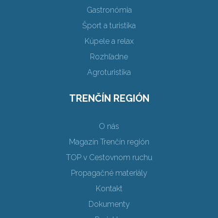
Gastronómia
Šport a turistika
Kúpele a relax
Rozhľadne
Agroturistika
TRENČÍN REGIÓN
O nás
Magazín Trenčín región
TOP v Cestovnom ruchu
Propagačné materiály
Kontakt
Dokumenty