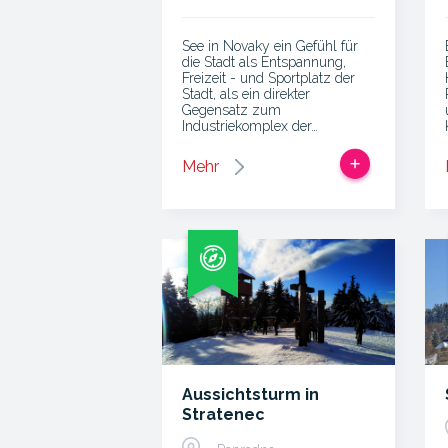
See in Novaky ein Gefühl für
die Stadt als Entspannung,
Freizeit - und Sportplatz der
Stadt, als ein direkter
Gegensatz zum
Industriekomplex der…
Mehr
Aussichtsturm in
Stratenec