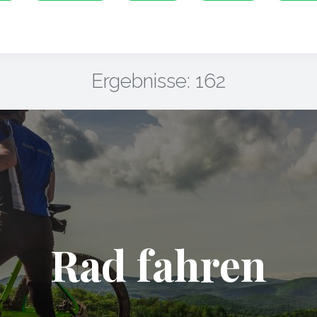
Ergebnisse: 162
Rad fahren