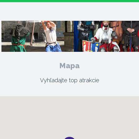
Mapa
Vyhľadajte top atrakcie