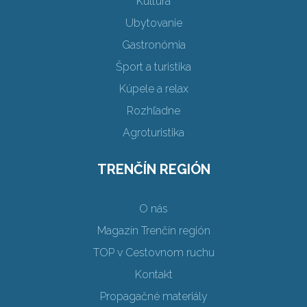
Kultúra
Ubytovanie
Gastronómia
Šport a turistika
Kúpele a relax
Rozhľadne
Agroturistika
TRENČÍN REGIÓN
O nás
Magazín Trenčín región
TOP v Cestovnom ruchu
Kontakt
Propagačné materiály