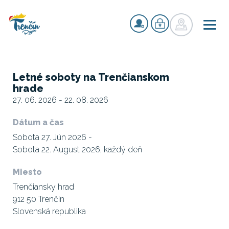
Letné soboty na Trenčianskom
hrade
27. 06. 2026 - 22. 08. 2026
Dátum a čas
Sobota 27. Jún 2026 -
Sobota 22. August 2026, každý deň
Miesto
Trenčiansky hrad
912 50 Trenčín
Slovenská republika