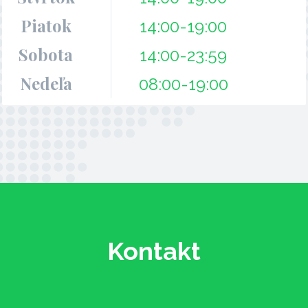
Piatok
14:00-19:00
Sobota
14:00-23:59
Nedeľa
08:00-19:00
Kontakt