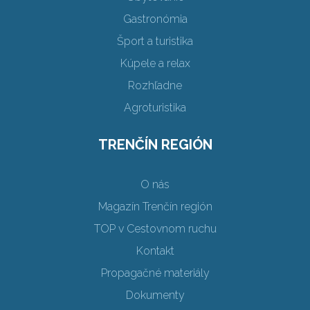
Gastronómia
Šport a turistika
Kúpele a relax
Rozhľadne
Agroturistika
TRENČÍN REGIÓN
O nás
Magazín Trenčín región
TOP v Cestovnom ruchu
Kontakt
Propagačné materiály
Dokumenty