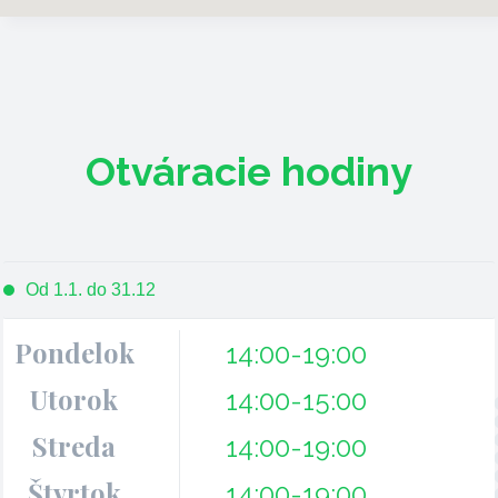
Otváracie hodiny
Od 1.1. do 31.12
Pondelok
14:00-19:00
Utorok
14:00-15:00
Streda
14:00-19:00
Štvrtok
14:00-19:00