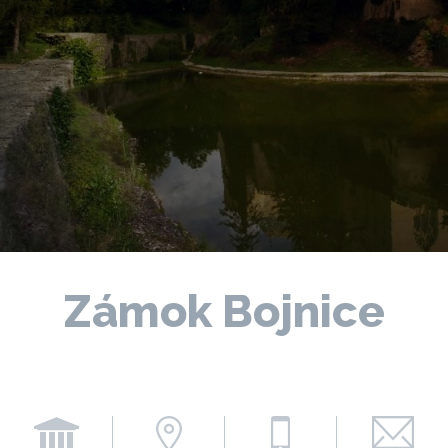
Zámok Bojnice