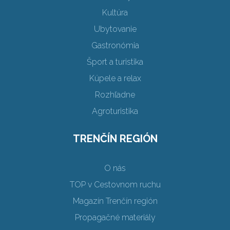
Kultúra
Ubytovanie
Gastronómia
Šport a turistika
Kúpele a relax
Rozhľadne
Agroturistika
TRENČÍN REGIÓN
O nás
TOP v Cestovnom ruchu
Magazín Trenčín región
Propagačné materiály