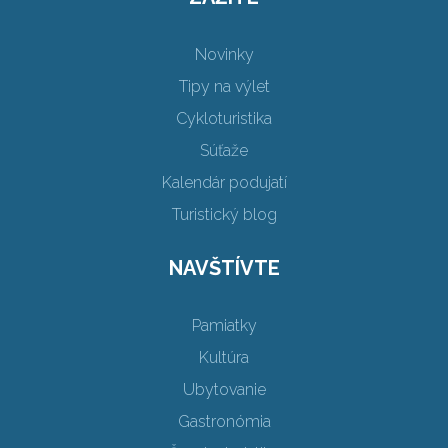
Novinky
Tipy na výlet
Cykloturistika
Súťaže
Kalendár podujatí
Turistický blog
NAVŠTÍVTE
Pamiatky
Kultúra
Ubytovanie
Gastronómia