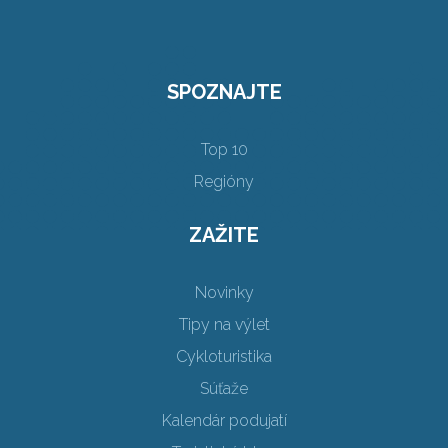
SPOZNAJTE
Top 10
Regióny
ZAŽITE
Novinky
Tipy na výlet
Cykloturistika
Súťaže
Kalendár podujatí