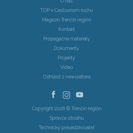
O nás
TOP v Cestovnom ruchu
Magazín Trenčín región
Kontakt
Propagačné materiály
Dokumenty
Projekty
Video
Odhlásiť z newslettera
Copyright 2026 © Trenčín región
Správca obsahu
Technický prevádzkovateľ