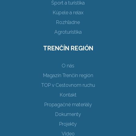
Šport a turistika
Kúpele a relax
Rozhľadne
Agroturistika
TRENČÍN REGIÓN
O nás
Magazín Trenčín región
TOP v Cestovnom ruchu
Kontakt
Propagačné materiály
Dokumenty
Projekty
Video