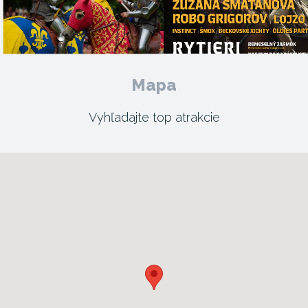
Mapa
Vyhľadajte top atrakcie