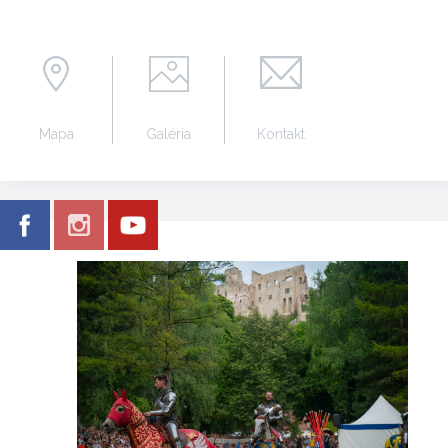
Mapa
Galéria
Kontakt