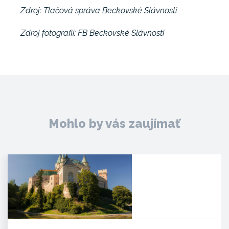
Zdroj: Tlačová správa Beckovské Slávnosti
Zdroj fotografií: FB Beckovské Slávnosti
Mohlo by vás zaujímať