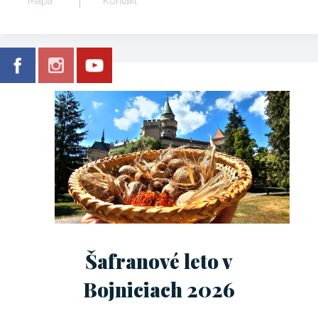
Mapa
Kontakt
Šafranové leto v
Bojniciach 2026