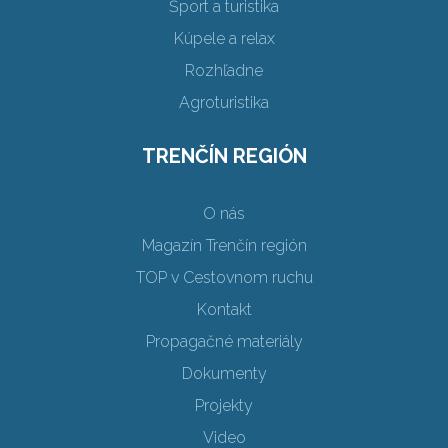
Šport a turistika
Kúpele a relax
Rozhľadne
Agroturistika
TRENČÍN REGIÓN
O nás
Magazín Trenčín región
TOP v Cestovnom ruchu
Kontakt
Propagačné materiály
Dokumenty
Projekty
Video