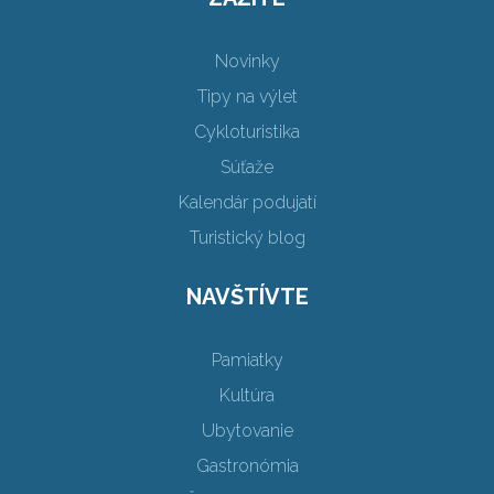
Novinky
Tipy na výlet
Cykloturistika
Súťaže
Kalendár podujatí
Turistický blog
NAVŠTÍVTE
Pamiatky
Kultúra
Ubytovanie
Gastronómia