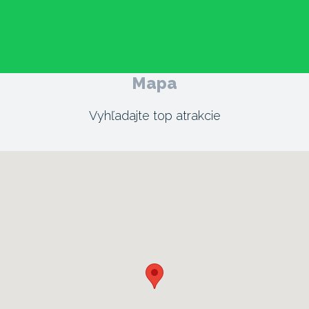
Mapa
Vyhľadajte top atrakcie