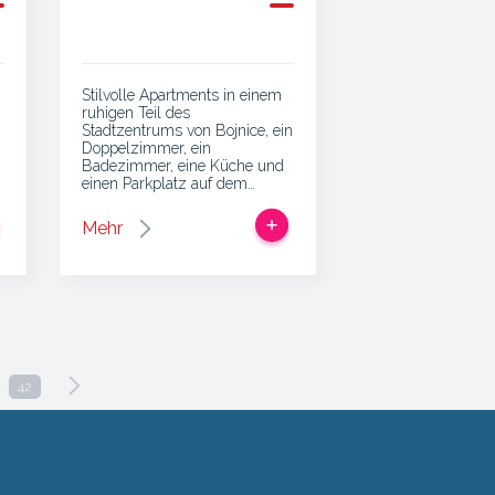
Stilvolle Apartments in einem
ruhigen Teil des
Stadtzentrums von Bojnice, ein
Doppelzimmer, ein
Badezimmer, eine Küche und
einen Parkplatz auf dem…
Mehr
42