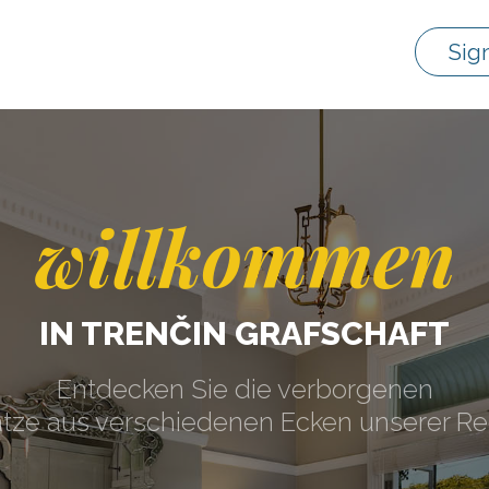
Sig
willkommen
IN TRENČIN GRAFSCHAFT
Entdecken Sie die verborgenen
tze aus verschiedenen Ecken unserer Re