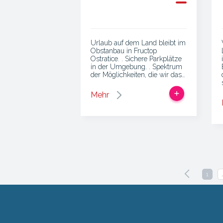
Urlaub auf dem Land bleibt im
Obstanbau in Fructop
Ostratice. . Sichere Parkplätze
in der Umgebung. . Spektrum
der Möglichkeiten, die wir das…
Mehr
1