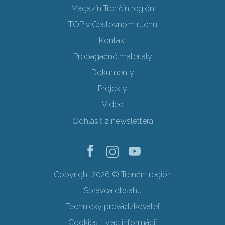
Magazín Trenčín región
TOP v Cestovnom ruchu
Kontakt
Propagačné materiály
Dokumenty
Projekty
Video
Odhlásiť z newslettera
Copyright 2026 © Trenčín región
Správca obsahu
Technický prevádzkovateľ
Cookies - viac informácií