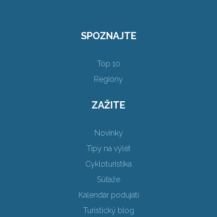
SPOZNAJTE
Top 10
Regióny
ZAŽITE
Novinky
Tipy na výlet
Cykloturistika
Súťaže
Kalendár podujatí
Turistický blog