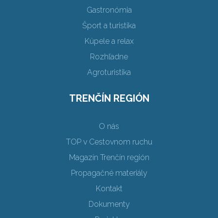
Gastronómia
Šport a turistika
Kúpele a relax
Rozhľadne
Agroturistika
TRENČÍN REGIÓN
O nás
TOP v Cestovnom ruchu
Magazín Trenčín región
Propagačné materiály
Kontakt
Dokumenty