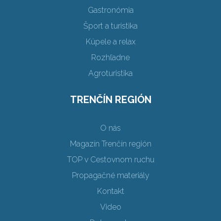
Gastronómia
Šport a turistika
Kúpele a relax
Rozhľadne
Agroturistika
TRENČÍN REGIÓN
O nás
Magazín Trenčín región
TOP v Cestovnom ruchu
Propagačné materiály
Kontakt
Video