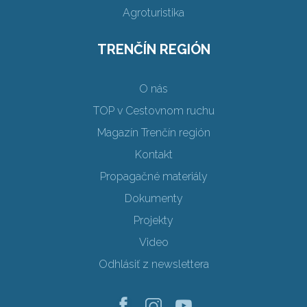
Agroturistika
TRENČÍN REGIÓN
O nás
TOP v Cestovnom ruchu
Magazín Trenčín región
Kontakt
Propagačné materiály
Dokumenty
Projekty
Video
Odhlásiť z newslettera