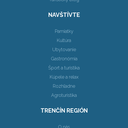
NAVŠTÍVTE
Pamiatky
Kultúra
Ubytovanie
Gastronómia
Šport a turistika
Kúpele a relax
Rozhľadne
Agroturistika
TRENČÍN REGIÓN
O nás