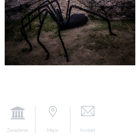
Zariadenie
Mapa
Kontakt