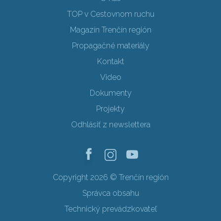
TOP v Cestovnom ruchu
Magazín Trenčín región
Propagačné materiály
Kontakt
Video
Dokumenty
Projekty
Odhlásiť z newslettera
Copyright 2026 © Trenčín región
Správca obsahu
Technický prevádzkovateľ