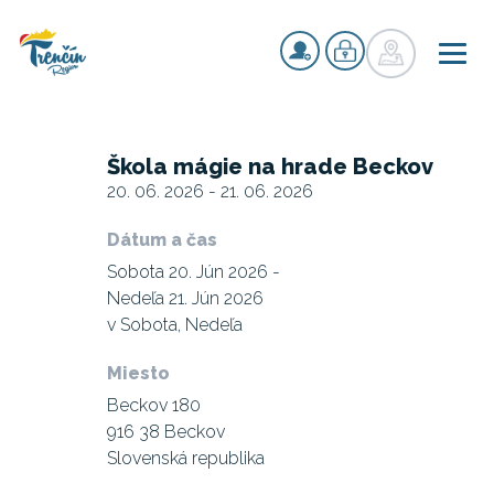
Škola mágie na hrade Beckov
20. 06. 2026 - 21. 06. 2026
Dátum a čas
Sobota 20. Jún 2026 -
Nedeľa 21. Jún 2026
v Sobota, Nedeľa
Miesto
Beckov 180
916 38 Beckov
Slovenská republika