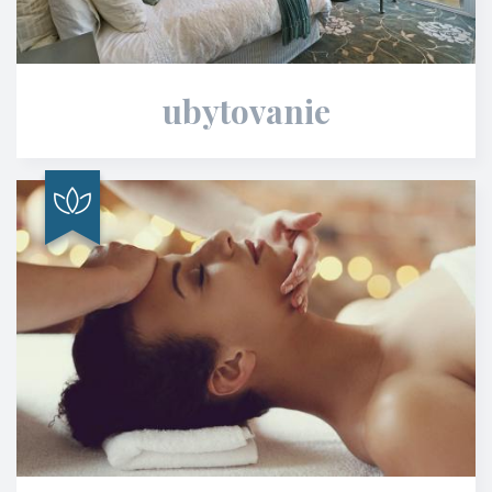
ubytovanie