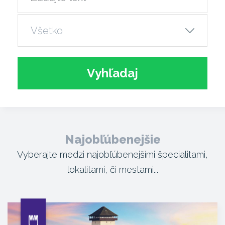
Vyhľadaj
Najobľúbenejšie
Vyberajte medzi najobľúbenejšími špecialitami,
lokalitami, či mestami...