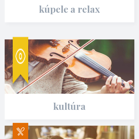
kúpele a relax
kultúra