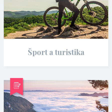
Šport a turistika