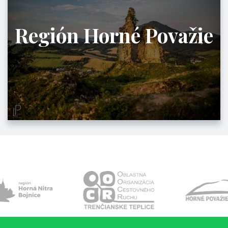
Región Horné Považie