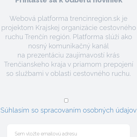
Webová platforma trencinregion.sk je
projektom Krajskej organizácie cestovného
ruchu Trenčín región. Platforma slúži ako
nosný komunikačný kanál
na prezentáciu zaujímavostí krás
Trenčianskeho kraja v priamom prepojení
so službami v oblasti cestovného ruchu.
Súhlasím so spracovaním osobných údajov