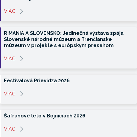
VIAC
RIMANIA A SLOVENSKO: Jedinečná výstava spája
Slovenské národné múzeum a Trenčianske
múzeum v projekte s európskym presahom
VIAC
Festivalová Prievidza 2026
VIAC
Šafranové leto v Bojniciach 2026
VIAC