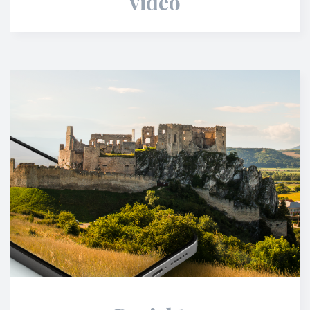
video