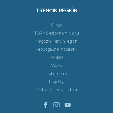
TRENČÍN REGIÓN
O nás
TOP v Cestovnom ruchu
Magazín Trenčín región
Propagačné materiály
Kontakt
Video
Dokumenty
Projekty
Odhlásiť z newslettera