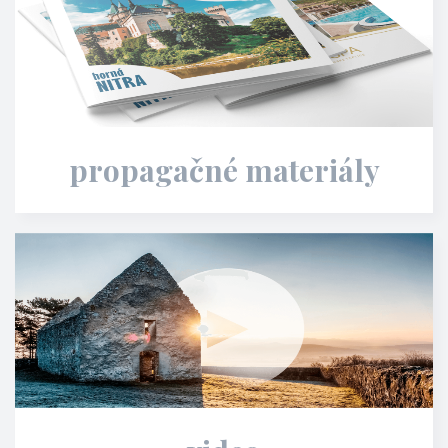
propagačné materiály