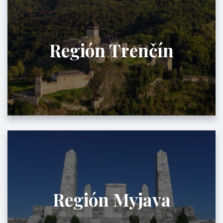
Región Trenčín
Región Myjava