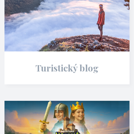
Turistický blog