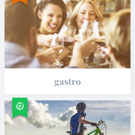
gastro