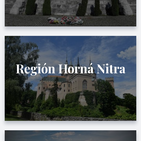
Región Horná Nitra