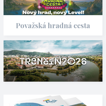
Považská hradná cesta