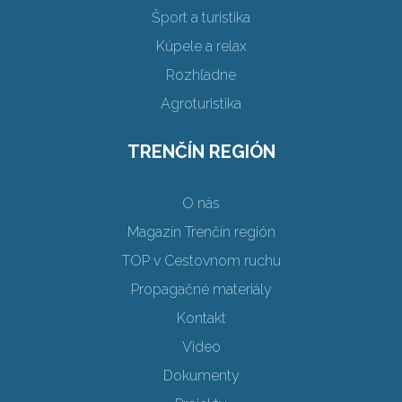
Šport a turistika
Kúpele a relax
Rozhľadne
Agroturistika
TRENČÍN REGIÓN
O nás
Magazín Trenčín región
TOP v Cestovnom ruchu
Propagačné materiály
Kontakt
Video
Dokumenty