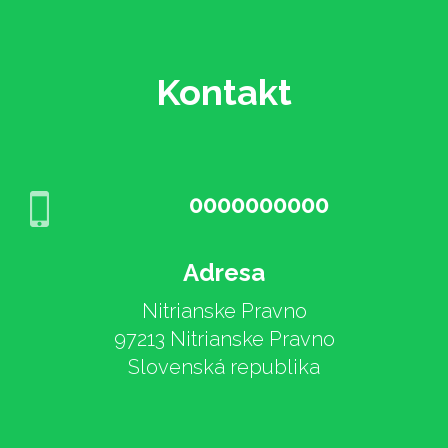
Kontakt
0000000000
Adresa
Nitrianske Pravno
97213 Nitrianske Pravno
Slovenská republika