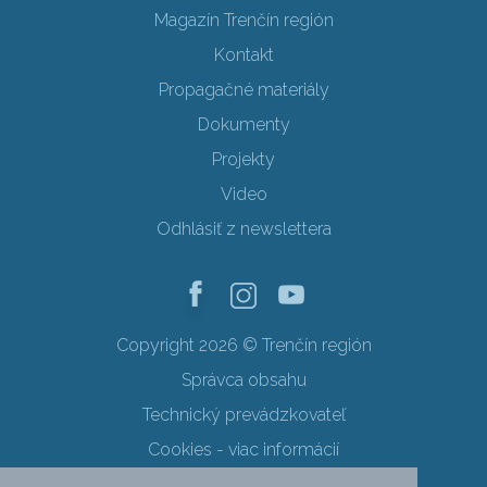
Magazín Trenčín región
Kontakt
Propagačné materiály
Dokumenty
Projekty
Video
Odhlásiť z newslettera
Copyright 2026 © Trenčín región
Správca obsahu
Technický prevádzkovateľ
Cookies - viac informácií
Obchodné podmienky