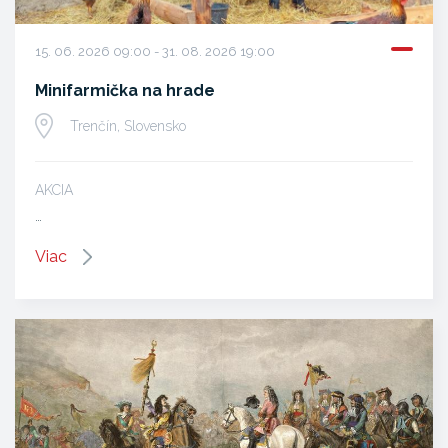
15. 06. 2026 09:00 - 31. 08. 2026 19:00
Minifarmička na hrade
Trenčín, Slovensko
AKCIA
…
Viac