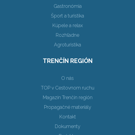
Gastronómia
Šport a turistika
Kúpele a relax
Rozhľadne
Agroturistika
TRENČÍN REGIÓN
O nás
TOP v Cestovnom ruchu
Magazín Trenčín región
Propagačné materiály
Kontakt
Dokumenty