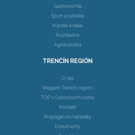
Gastronómia
Šport a turistika
Kúpele a relax
Rozhľadne
Agroturistika
TRENČÍN REGIÓN
O nás
Magazín Trenčín región
TOP v Cestovnom ruchu
Kontakt
Propagačné materiály
Dokumenty