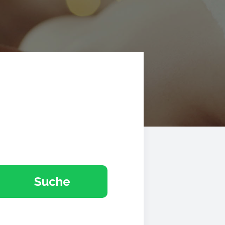
Suche