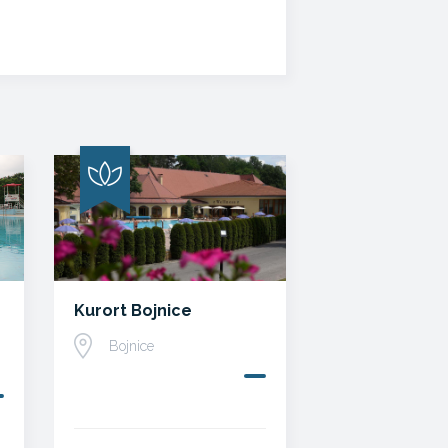
Kurort Bojnice
Bojnice