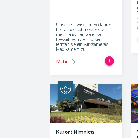
Unsere slawischen Vorfahren
heilten die schmerzenden
rheumatischen Gelenke mit
Nessel. Von den Türken
lernten sie ein wirksameres
Medikament zu…
Mehr
Kurort Nimnica