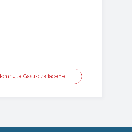
ominujte Gastro zariadenie