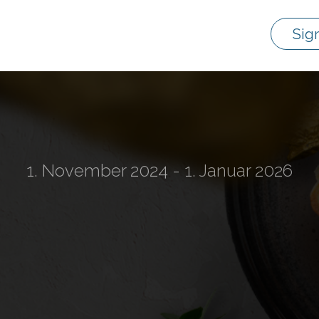
Sig
1. November 2024 - 1. Januar 2026