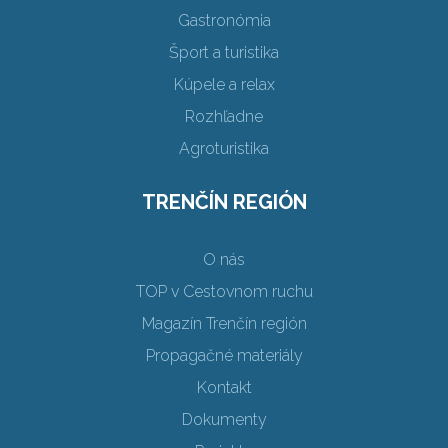
Gastronómia
Šport a turistika
Kúpele a relax
Rozhľadne
Agroturistika
TRENČÍN REGIÓN
O nás
TOP v Cestovnom ruchu
Magazín Trenčín región
Propagačné materiály
Kontakt
Dokumenty