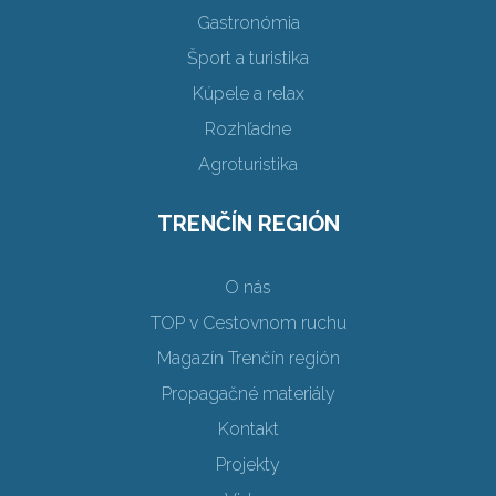
Gastronómia
Šport a turistika
Kúpele a relax
Rozhľadne
Agroturistika
TRENČÍN REGIÓN
O nás
TOP v Cestovnom ruchu
Magazín Trenčín región
Propagačné materiály
Kontakt
Projekty