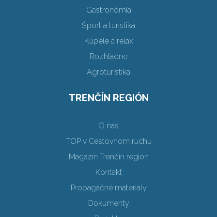
Gastronómia
Šport a turistika
Kúpele a relax
Rozhľadne
Agroturistika
TRENČÍN REGIÓN
O nás
TOP v Cestovnom ruchu
Magazín Trenčín región
Kontakt
Propagačné materiály
Dokumenty