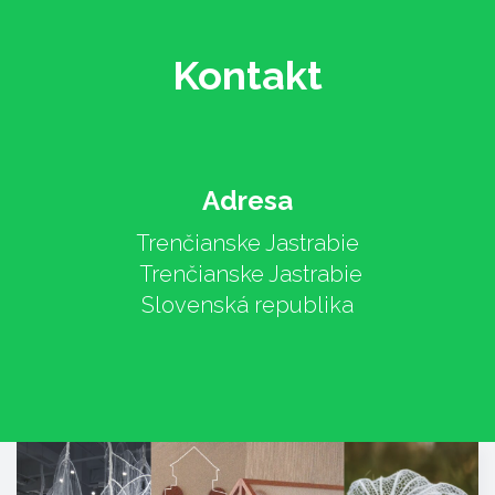
Kontakt
Adresa
Trenčianske Jastrabie
Trenčianske Jastrabie
Slovenská republika