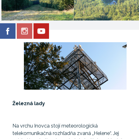
Železná lady
Na vrchu Inovca stojí meteorologická
telekomunikačná rozhľadňa zvaná „Helene“. Jej