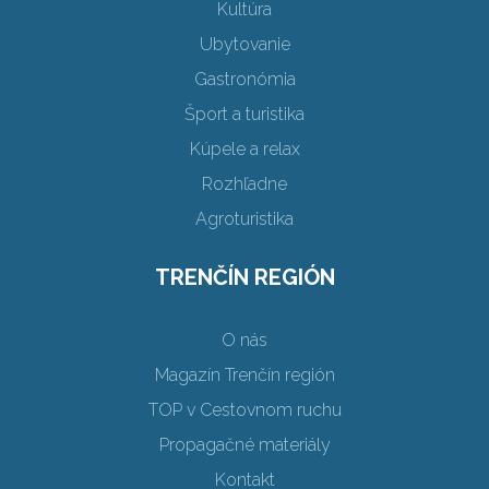
Kultúra
Ubytovanie
Gastronómia
Šport a turistika
Kúpele a relax
Rozhľadne
Agroturistika
TRENČÍN REGIÓN
O nás
Magazín Trenčín región
TOP v Cestovnom ruchu
Propagačné materiály
Kontakt