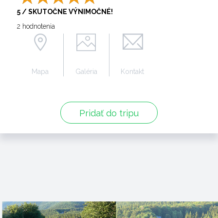
5 / SKUTOČNE VÝNIMOČNÉ!
2 hodnotenia
Mapa
Galéria
Kontakt
Pridať do tripu