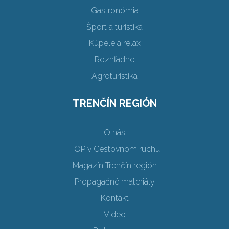
Gastronómia
Šport a turistika
Kúpele a relax
Rozhľadne
Agroturistika
TRENČÍN REGIÓN
O nás
TOP v Cestovnom ruchu
Magazín Trenčín región
Propagačné materiály
Kontakt
Video